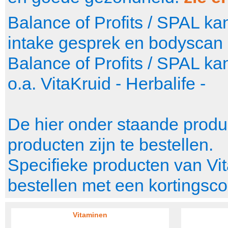
Balance of Profits / SPAL k
intake gesprek en bodyscan
Balance of Profits / SPAL k
o.a. VitaKruid - Herbalife -
De hier onder staande produc
producten zijn te bestellen.
Specifieke producten van Vita
bestellen met een kortingsc
Vitaminen