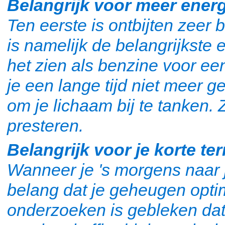
Belangrijk voor meer energ
Ten eerste is ontbijten zeer 
is namelijk de belangrijkste 
het zien als benzine voor e
je een lange tijd niet meer g
om je lichaam bij te tanken.
presteren.
Belangrijk voor je korte t
Wanneer je 's morgens naar j
belang dat je geheugen opti
onderzoeken is gebleken dat 