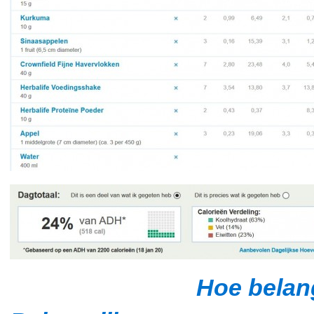
Hoe belang