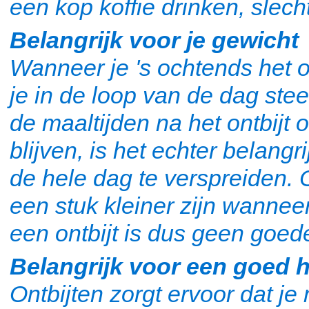
een kop koffie drinken, slech
Belangrijk voor je gewicht
Wanneer je 's ochtends het on
je in de loop van de dag stee
de maaltijden na het ontbijt
blijven, is het echter belang
de hele dag te verspreiden.
een stuk kleiner zijn wanneer
een ontbijt is dus geen goed
Belangrijk voor een goed
Ontbijten zorgt ervoor dat je 