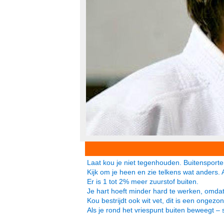
Laat kou je niet tegenhouden. Buitensporte
Kijk om je heen en zie telkens wat anders. 
Er is 1 tot 2% meer zuurstof buiten.
Je hart hoeft minder hard te werken, omdat
Kou bestrijdt ook wit vet, dit is een ongezo
Als je rond het vriespunt buiten beweegt – s