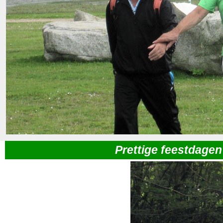
Prettige feestdagen