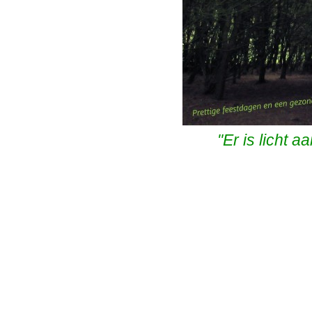
"Er is licht 